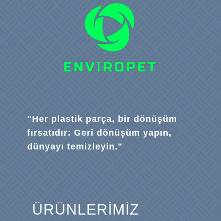
"Her plastik parça, bir dönüşüm
fırsatıdır: Geri dönüşüm yapın,
dünyayı temizleyin."
ÜRÜNLERİMİZ