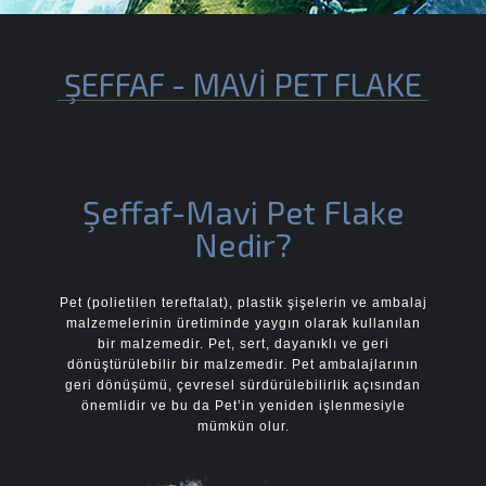
ŞEFFAF - MAVİ PET FLAKE
Şeffaf-Mavi Pet Flake
Nedir?
Pet (polietilen tereftalat), plastik şişelerin ve ambalaj
malzemelerinin üretiminde yaygın olarak kullanılan
bir malzemedir. Pet, sert, dayanıklı ve geri
dönüştürülebilir bir malzemedir. Pet ambalajlarının
geri dönüşümü, çevresel sürdürülebilirlik açısından
önemlidir ve bu da Pet’in yeniden işlenmesiyle
mümkün olur.