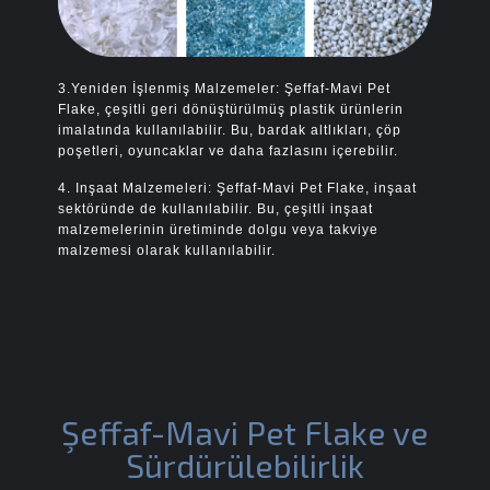
3.Yeniden İşlenmiş Malzemeler: Şeffaf-Mavi Pet
Flake, çeşitli geri dönüştürülmüş plastik ürünlerin
imalatında kullanılabilir. Bu, bardak altlıkları, çöp
poşetleri, oyuncaklar ve daha fazlasını içerebilir.
4. Inşaat Malzemeleri: Şeffaf-Mavi Pet Flake, inşaat
sektöründe de kullanılabilir. Bu, çeşitli inşaat
malzemelerinin üretiminde dolgu veya takviye
malzemesi olarak kullanılabilir.
Şeffaf-Mavi Pet Flake ve
Sürdürülebilirlik